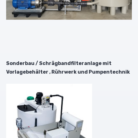
Sonderbau / Schrägbandfilteranlage mit
Vorlagebehälter , Rührwerk und Pumpentechnik