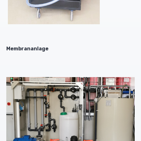
Membrananlage